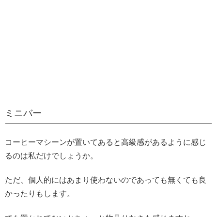
ミニバー
コーヒーマシーンが置いてあると高級感があるように感じ
るのは私だけでしょうか。
ただ、個人的にはあまり使わないのであっても無くても良
かったりもします。