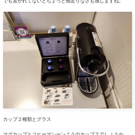
でも置かれてないとちょっと物足りなさも感じますね。
カップ２種類とグラス
マグカップとコヒーマシーンようのカップ？でしょうか。