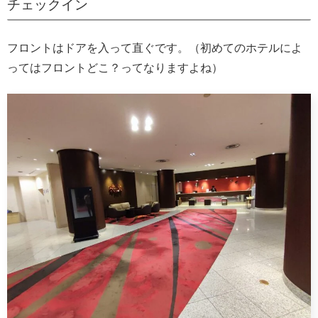
チェックイン
フロントはドアを入って直ぐです。（初めてのホテルによ
ってはフロントどこ？ってなりますよね）