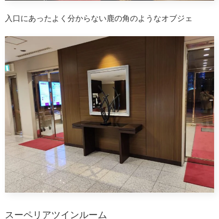
入口にあったよく分からない鹿の角のようなオブジェ
スーペリアツインルーム