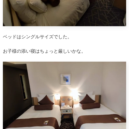
ベッドはシングルサイズでした。
お子様の添い寝はちょっと厳しいかな。