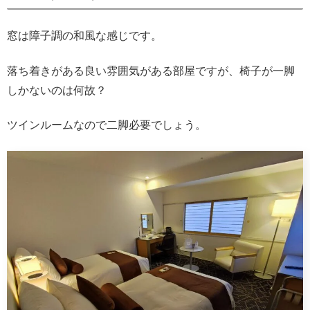
窓は障子調の和風な感じです。
落ち着きがある良い雰囲気がある部屋ですが、椅子が一脚
しかないのは何故？
ツインルームなので二脚必要でしょう。