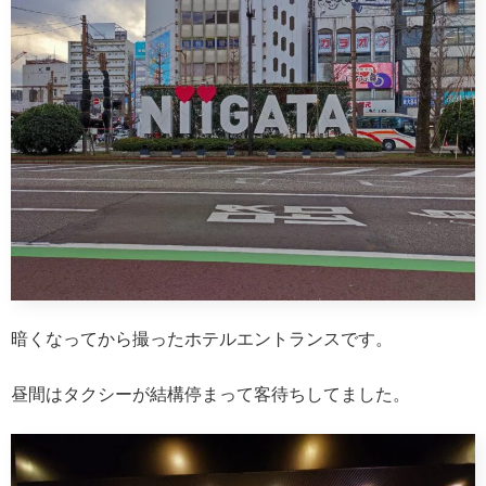
暗くなってから撮ったホテルエントランスです。
昼間はタクシーが結構停まって客待ちしてました。