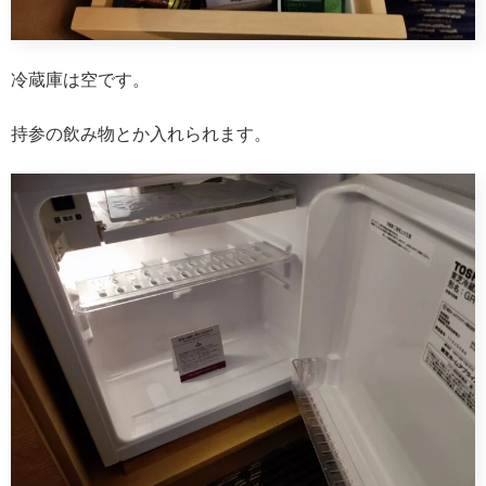
冷蔵庫は空です。
持参の飲み物とか入れられます。