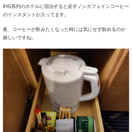
IHG系列のホテルに宿泊すると必ずノンカフェインコーヒー
のインスタントが入ってます。
夜、コーヒーが飲みたくなった時には気にせず飲めるのが
嬉しいですね。