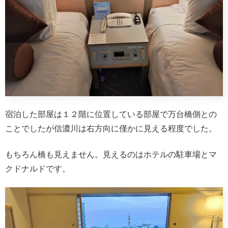
宿泊した部屋は１２階に位置している部屋で万台橋側との
ことでしたが信濃川は右方向に僅かに見える程度でした。
もちろん橋も見えません。見えるのはホテルの駐車場とマ
クドナルドです。