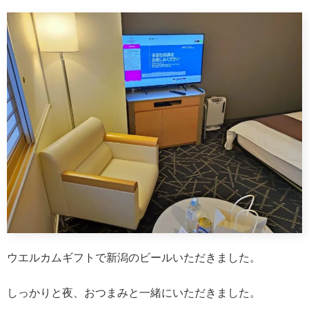
ウエルカムギフトで新潟のビールいただきました。
しっかりと夜、おつまみと一緒にいただきました。