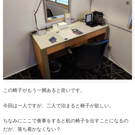
この椅子がもう一脚あると良いです。
今回は一人ですが、二人で泊まると椅子が欲しい。
ちなみにここで食事をすると机の椅子を出すことになるの
だが、落ち着かなくない？