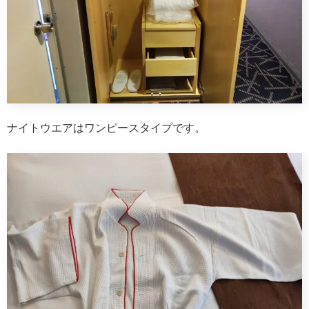
ナイトウエアはワンピースタイプです。