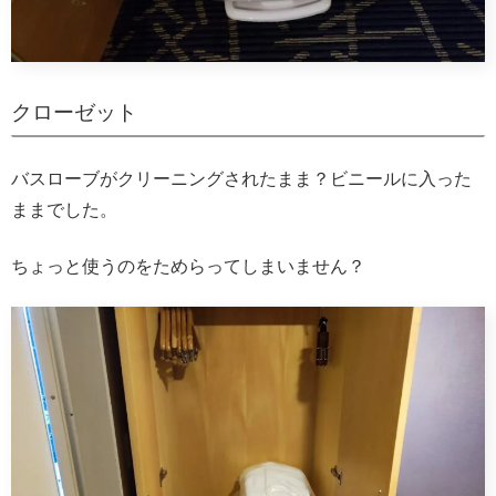
クローゼット
バスローブがクリーニングされたまま？ビニールに入った
ままでした。
ちょっと使うのをためらってしまいません？