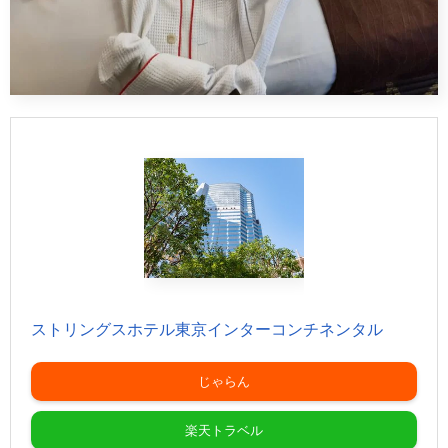
ストリングスホテル東京インターコンチネンタル
じゃらん
楽天トラベル