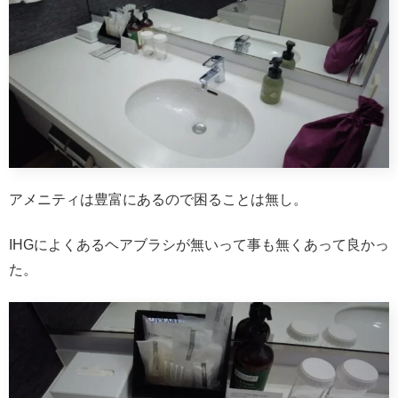
アメニティは豊富にあるので困ることは無し。
IHGによくあるヘアブラシが無いって事も無くあって良かっ
た。