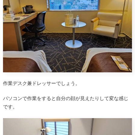
作業デスク兼ドレッサーでしょう。
パソコンで作業をすると自分の顔が見えたりして変な感じ
です。