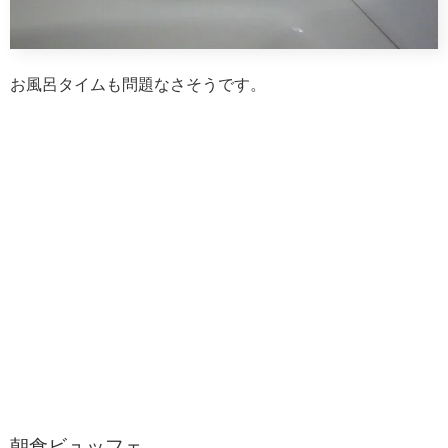
お風呂タイムも問題なさそうです。
朝食ビュッフェ