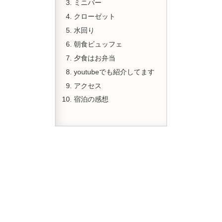
ミニバー
クローゼット
水回り
朝食ビュッフェ
夕食はお弁当
youtubeでも紹介してます
アクセス
宿泊の感想