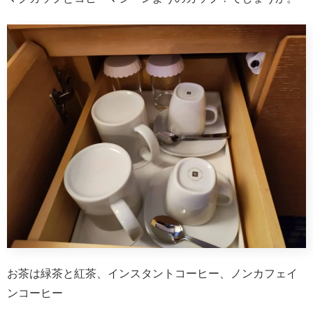
お茶は緑茶と紅茶、インスタントコーヒー、ノンカフェイ
ンコーヒー