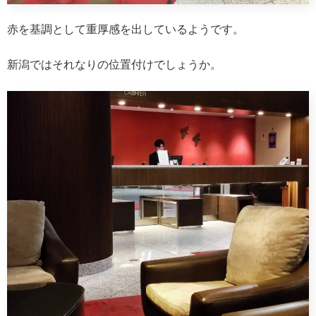
赤を基調として重厚感を出しているようです。
新潟ではそれなりの位置付けでしょうか。