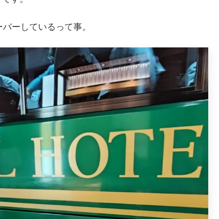
ーバーしているって事。