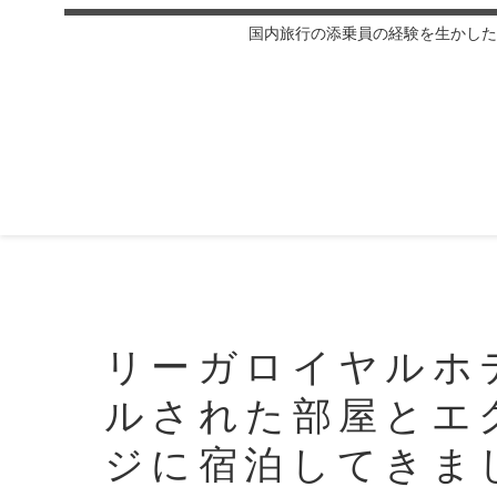
国内旅行の添乗員の経験を生かした
リーガロイヤルホ
ルされた部屋とエ
ジに宿泊してきま