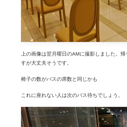
上の画像は翌月曜日のAMに撮影しました。帰
すが大丈夫そうです。
椅子の数がバスの席数と同じかも
これに座れない人は次のバス待ちでしょう。