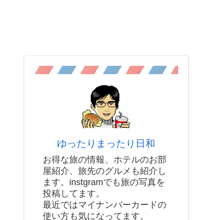
ゆったりまったり日和
お得な旅の情報、ホテルのお部
屋紹介、旅先のグルメも紹介し
ます。instgramでも旅の写真を
投稿してます。
最近ではマイナンバーカードの
使い方も気になってます。