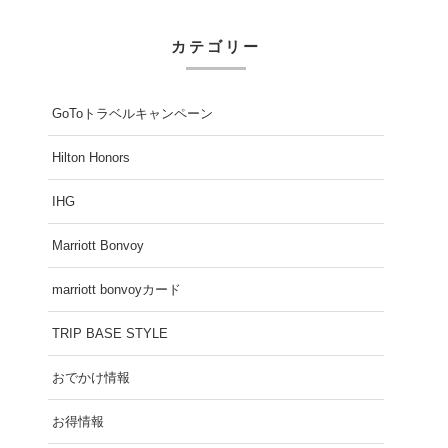
カテゴリー
GoToトラベルキャンペーン
Hilton Honors
IHG
Marriott Bonvoy
marriott bonvoyカード
TRIP BASE STYLE
おでかけ情報
お得情報