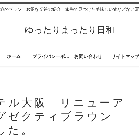
旅のプラン、お得な切符の紹介、旅先で見つけた美味しい物などなど写
ゆったりまったり日和
ホーム
プライバシーポリシー
お問い合わせ
サイトマッ
テル大阪 リニューア
グゼクティブラウン
した。