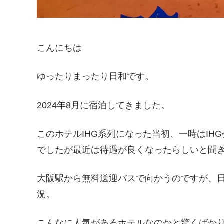
こんにちは
ゆったりまったり日和です。
2024年8月に宿泊してきました。
このホテルIHG系列になった当初、一時はI
でしたが最近は待遇が良くなったらしいと聞き
大阪駅から無料送迎バスで向かうのですが、
況。
こんなに人気があるホテルなのかと驚くばか