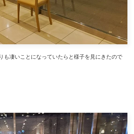
りも凄いことになっていたらと様子を見にきたので