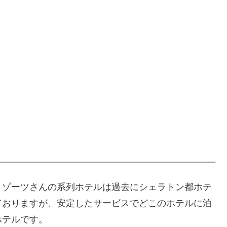
リゾーツさんの系列ホテルは過去にシェラトン都ホテ
ておりますが、安定したサービスでどこのホテルに泊
ホテルです。