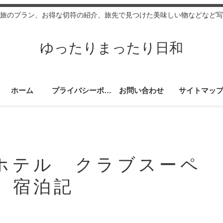
旅のプラン、お得な切符の紹介、旅先で見つけた美味しい物などなど写
ゆったりまったり日和
ホーム
プライバシーポリシー
お問い合わせ
サイトマッ
ホテル クラブスーペ
 宿泊記