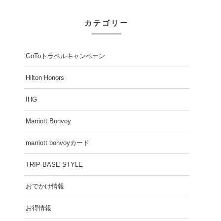
カテゴリー
GoToトラベルキャンペーン
Hilton Honors
IHG
Marriott Bonvoy
marriott bonvoyカード
TRIP BASE STYLE
おでかけ情報
お得情報