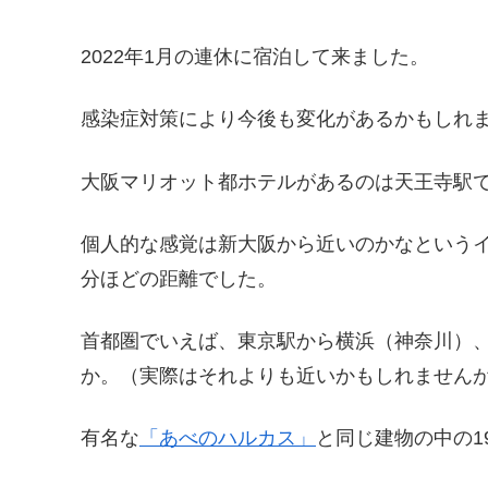
2022年1月の連休に宿泊して来ました。
感染症対策により今後も変化があるかもしれ
大阪マリオット都ホテルがあるのは天王寺駅
個人的な感覚は新大阪から近いのかなというイ
分ほどの距離でした。
首都圏でいえば、東京駅から横浜（神奈川）
か。（実際はそれよりも近いかもしれません
有名な
「あべのハルカス」
と同じ建物の中の1