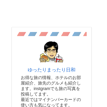
ゆったりまったり日和
お得な旅の情報、ホテルのお部
屋紹介、旅先のグルメも紹介し
ます。instgramでも旅の写真を
投稿してます。
最近ではマイナンバーカードの
使い方も気になってます。