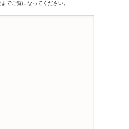
後までご覧になってください。