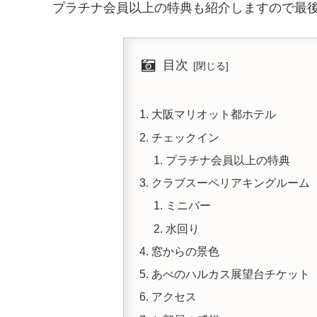
プラチナ会員以上の特典も紹介しますので最
目次
大阪マリオット都ホテル
チェックイン
プラチナ会員以上の特典
クラブスーペリアキングルーム
ミニバー
水回り
窓からの景色
あべのハルカス展望台チケット
アクセス