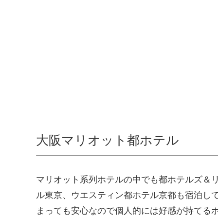
大阪マリオット都ホテル
マリオット系列ホテルの中でも都ホテルズ＆
ル東京、ウエスティン都ホテル京都も宿泊し
まっても安心なので個人的には好感が持てる