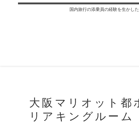
国内旅行の添乗員の経験を生かした
大阪マリオット都
リアキングルーム