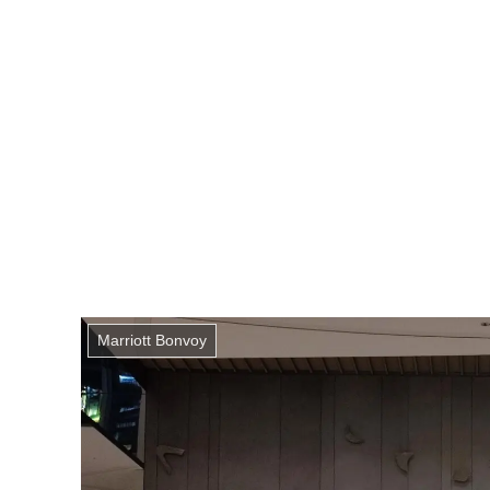
Marriott Bonvoy