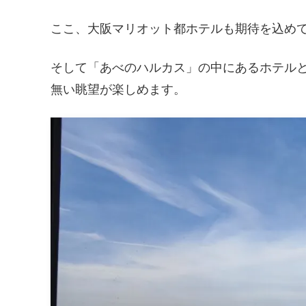
ここ、大阪マリオット都ホテルも期待を込め
そして「あべのハルカス」の中にあるホテル
無い眺望が楽しめます。