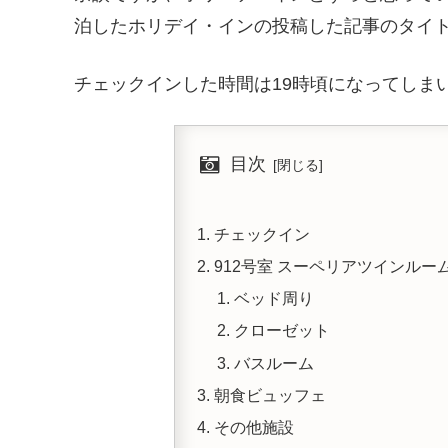
泊したホリデイ・インの投稿した記事のタイ
チェックインした時間は19時頃になってしま
目次
チェックイン
912号室 スーペリアツインルー
ベッド周り
クローゼット
バスルーム
朝食ビュッフェ
その他施設