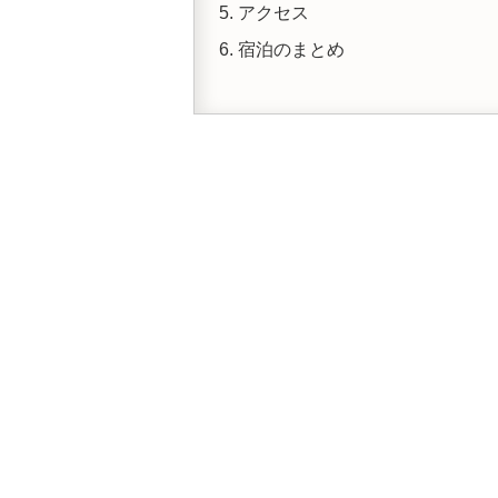
アクセス
宿泊のまとめ