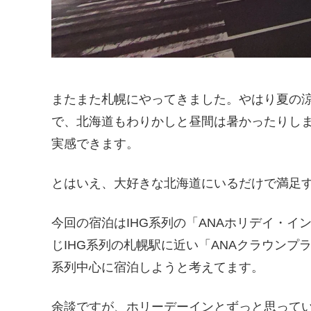
またまた札幌にやってきました。やはり夏の
で、北海道もわりかしと昼間は暑かったりし
実感できます。
とはいえ、大好きな北海道にいるだけで満足
今回の宿泊はIHG系列の「ANAホリデイ・
じIHG系列の札幌駅に近い「ANAクラウンプラ
系列中心に宿泊しようと考えてます。
余談ですが、ホリーデーインとずっと思って