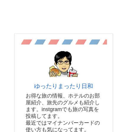
ゆったりまったり日和
お得な旅の情報、ホテルのお部
屋紹介、旅先のグルメも紹介し
ます。instgramでも旅の写真を
投稿してます。
最近ではマイナンバーカードの
使い方も気になってます。