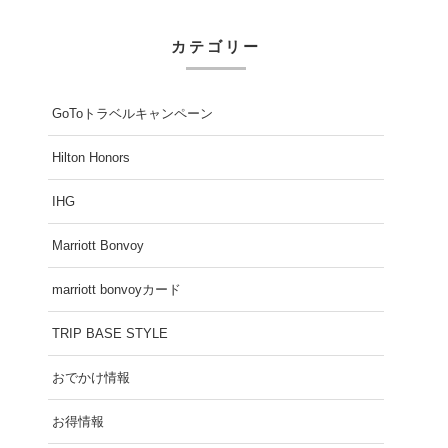
カテゴリー
GoToトラベルキャンペーン
Hilton Honors
IHG
Marriott Bonvoy
marriott bonvoyカード
TRIP BASE STYLE
おでかけ情報
お得情報