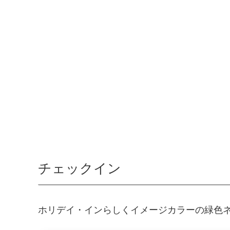
チェックイン
ホリデイ・インらしくイメージカラーの緑色