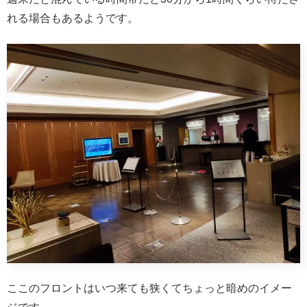
れる場合もあるようです。
ここのフロントはいつ来ても狭くてちょっと暗めのイメー