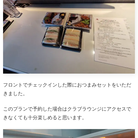
フロントでチェックインした際におつまみセットをいただ
きました。
このプランで予約した場合はクラブラウンジにアクセスで
きなくても十分楽しめると思います。