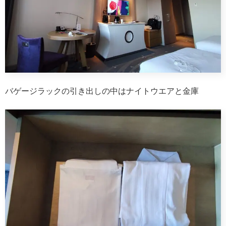
バゲージラックの引き出しの中はナイトウエアと金庫