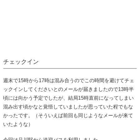
チェックイン
週末で15時から17時は混み合うのでこの時間を避けてチェ
ックインしてくださいとのメールが届きましたので13時半
頃には向かう予定でしたが、結局15時直前になってしまい
混み出す頃かなと覚悟していましたが思っていた程でもな
かったです。（そういえば前回も同じようなメールが来て
いたような）
今回は品川駅から送迎バスを利用しました。