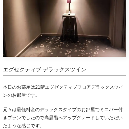
エグゼクティブ デラックスツイン
本日のお部屋は21階エグゼクティブフロアデラックスツイ
ンのお部屋です。
元々は最低料金のデラックスタイプのお部屋でミニバー付
きプランでしたので高層階へアップグレードしていただい
たような感じです。