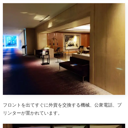
フロントを出てすぐに外貨を交換する機械、公衆電話、プ
リンターが置かれています。