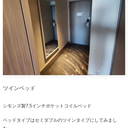
ツインベッド
シモンズ製7.5インチポケットコイルベッド
ベッドタイプはセミダブルのツインタイプにしてみまし