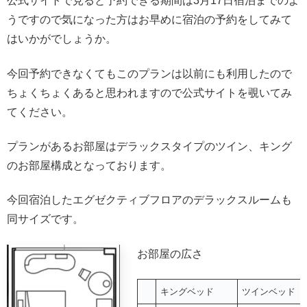
公式サイトで見ると予約できる期間は3月17日宿泊までのよ
うですので気になった方はお早めに宿泊の予約をしてみて
はいかがでしょうか。
今回予約できなくてもこのプランは以前にも利用したので
ちょくちょくあると思われますので公式サイトを覗いてみ
てください。
プランがあるお部屋はデラックスタイプのツイン、キング
のお部屋構成となっております。
今回宿泊したエグゼクティブフロアのデラックスルームも
同サイズです。
お部屋の広さ
キングベッド
ツインベッド