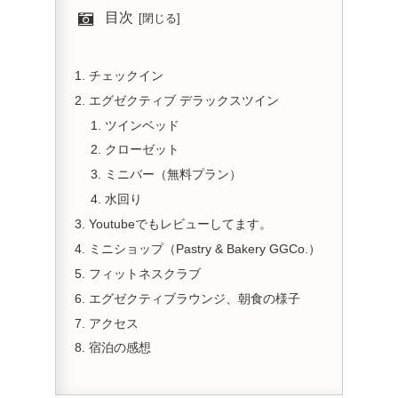
目次
チェックイン
エグゼクティブ デラックスツイン
ツインベッド
クローゼット
ミニバー（無料プラン）
水回り
Youtubeでもレビューしてます。
ミニショップ（Pastry & Bakery GGCo.）
フィットネスクラブ
エグゼクティブラウンジ、朝食の様子
アクセス
宿泊の感想