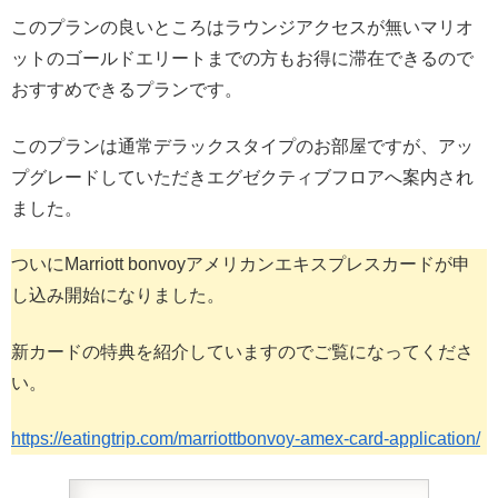
このプランの良いところはラウンジアクセスが無いマリオ
ットのゴールドエリートまでの方もお得に滞在できるので
おすすめできるプランです。
このプランは通常デラックスタイプのお部屋ですが、アッ
プグレードしていただきエグゼクティブフロアへ案内され
ました。
ついにMarriott bonvoyアメリカンエキスプレスカードが申
し込み開始になりました。
新カードの特典を紹介していますのでご覧になってくださ
い。
https://eatingtrip.com/marriottbonvoy-amex-card-application/