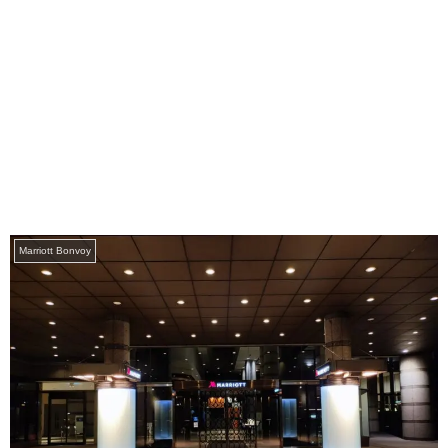
Marriott Bonvoy