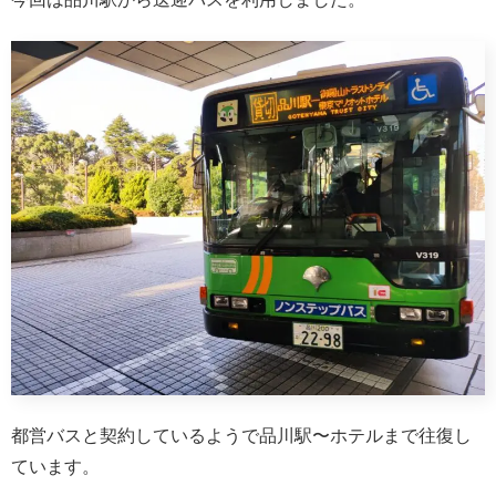
都営バスと契約しているようで品川駅〜ホテルまで往復し
ています。