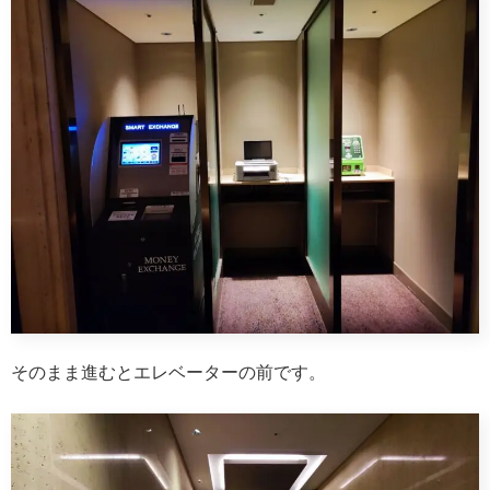
そのまま進むとエレベーターの前です。