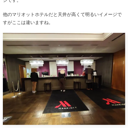
ジです。
他のマリオットホテルだと天井が高くて明るいイメージで
すがここは違いますね。