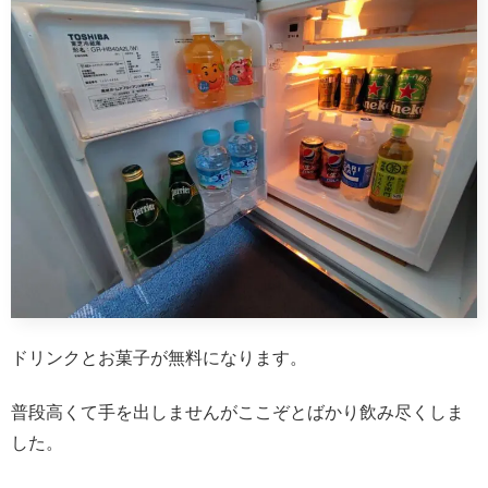
ドリンクとお菓子が無料になります。
普段高くて手を出しませんがここぞとばかり飲み尽くしま
した。