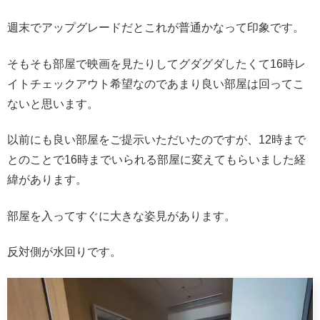
週末でアップグレードだとこれが普通かなって印象です。
そもそも部屋で映画を見たりしてグダグダしたくて16時レ
イトチェックアウト希望なのであまり良い部屋は回ってこ
ないと思います。
以前にも良い部屋をご提示いただいたのですが、12時まで
とのことで16時までいられる部屋に変えてもらいました経
緯があります。
部屋を入ってすぐに大きな姿見があります。
反対側が水回りです。