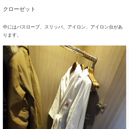
クローゼット
中にはバスローブ、スリッパ、アイロン、アイロン台があ
ります。