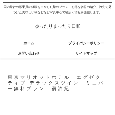
国内旅行の添乗員の経験を生かした旅のプラン、お得な切符の紹介、旅先で見
つけた美味しい物などなど写真中心で幅広く情報を発信します。
ゆったりまったり日和
ホーム
プライバシーポリシー
お問い合わせ
サイトマップ
東京マリオットホテル エグゼク
ティブ デラックスツイン ミニバ
ー無料プラン 宿泊紀