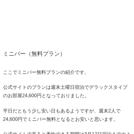
ミニバー（無料プラン）
ここでミニバー無料プランの紹介です。
公式サイトのプランは週末土曜日宿泊でデラックスタイプ
のお部屋24,600円となっておりました。
平日だともう少し安い日もあるようですが、週末2人で
24,600円でミニバー無料となるとお安いと思います。