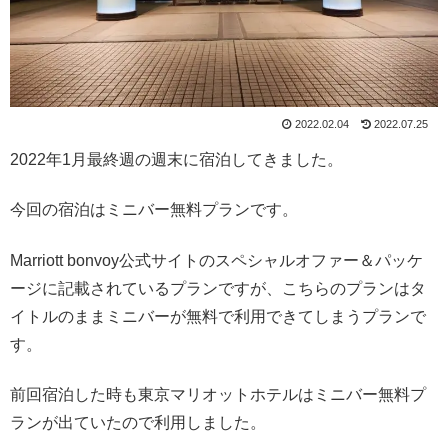
2022.02.04
2022.07.25
2022年1月最終週の週末に宿泊してきました。
今回の宿泊はミニバー無料プランです。
Marriott bonvoy公式サイトのスペシャルオファー＆パッケ
ージに記載されているプランですが、こちらのプランはタ
イトルのままミニバーが無料で利用できてしまうプランで
す。
前回宿泊した時も東京マリオットホテルはミニバー無料プ
ランが出ていたので利用しました。