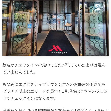
数名がチェックインの最中でしたが思っていたよりは混ん
でいませんでした。
ちなみにエグゼクティブラウンジ付きのお部屋の予約でも
プラチナ以上のエリート会員でも1月現在はこちらのフロン
トでチェックインになります。
週末だと混んでいる時間帯だと30分から1時間くらい待たさ