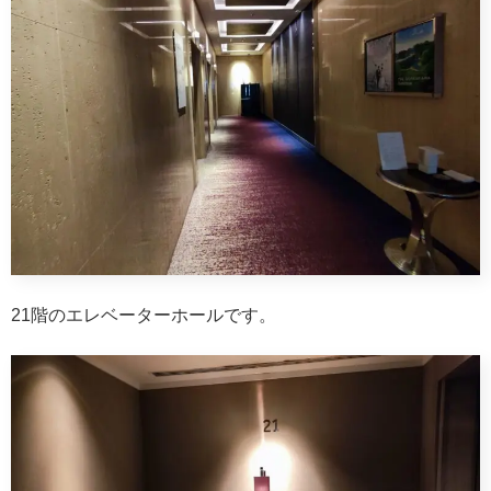
21階のエレベーターホールです。