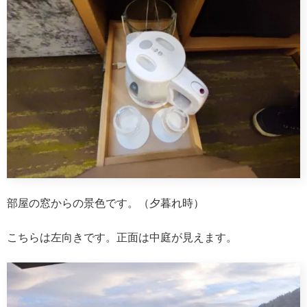
部屋の窓からの景色です。（夕暮れ時）
こちらは左向きです。正面は中庭が見えます。