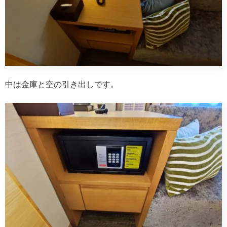
中は金庫と空の引き出しです。