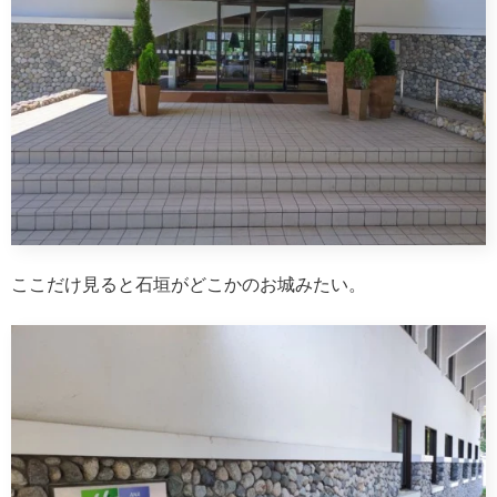
ここだけ見ると石垣がどこかのお城みたい。