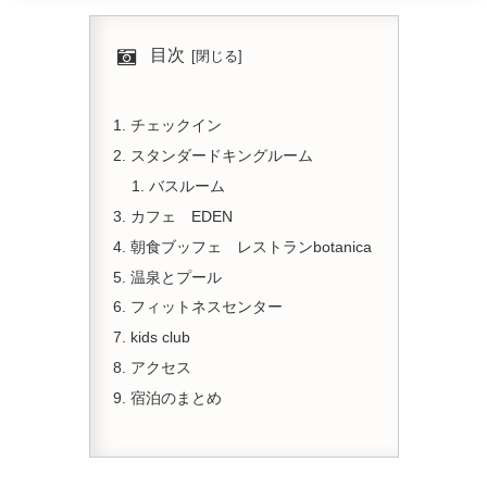
目次
チェックイン
スタンダードキングルーム
バスルーム
カフェ EDEN
朝食ブッフェ レストランbotanica
温泉とプール
フィットネスセンター
kids club
アクセス
宿泊のまとめ