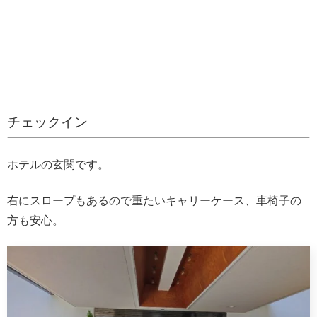
チェックイン
ホテルの玄関です。
右にスロープもあるので重たいキャリーケース、車椅子の
方も安心。