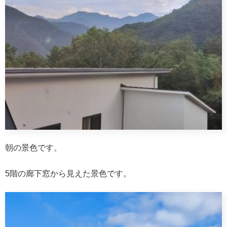
朝の景色です。
5階の廊下窓から見えた景色です。