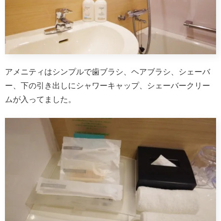
アメニティはシンプルで歯ブラシ、ヘアブラシ、シェーバ
ー、下の引き出しにシャワーキャップ、シェーバークリー
ムが入ってました。