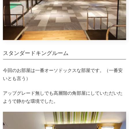
スタンダードキングルーム
今回のお部屋は一番オーソドックスな部屋です。（一番安
いとも言う）
アップグレード無しでも高層階の角部屋にしていただいた
ようで静かな環境でした。