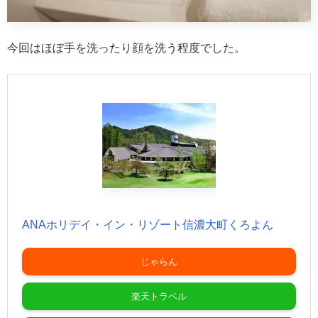
今回はほぼ手を洗ったり顔を洗う程度でした。
ANAホリデイ・イン・リゾート信濃大町くろよん
じゃらん
楽天トラベル