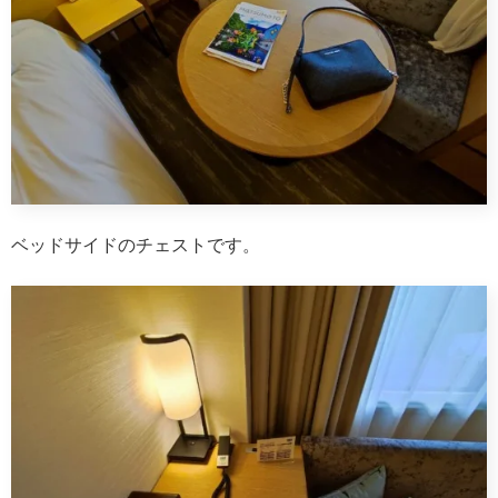
ベッドサイドのチェストです。