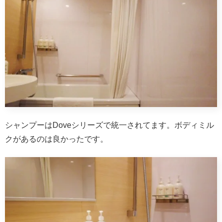
シャンプーはDoveシリーズで統一されてます。ボディミル
クがあるのは良かったです。