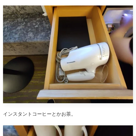
インスタントコーヒーとかお茶。