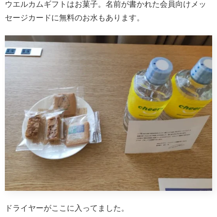
ウエルカムギフトはお菓子。名前が書かれた会員向けメッ
セージカードに無料のお水もあります。
ドライヤーがここに入ってました。