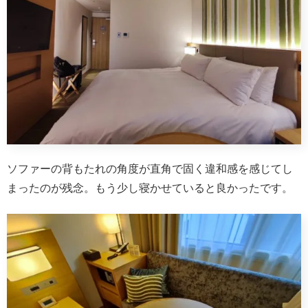
ソファーの背もたれの角度が直角で固く違和感を感じてし
まったのが残念。もう少し寝かせていると良かったです。