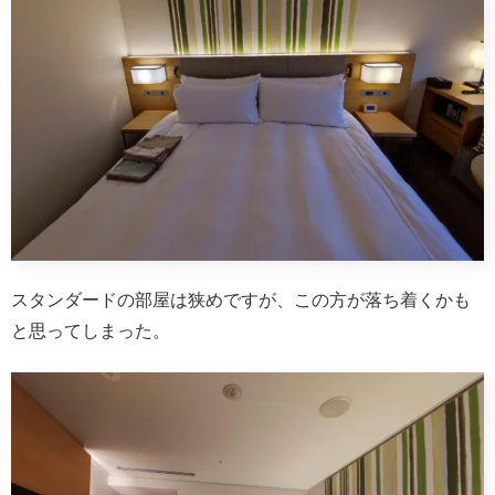
スタンダードの部屋は狭めですが、この方が落ち着くかも
と思ってしまった。