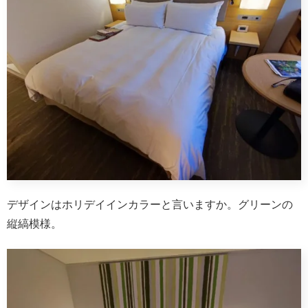
デザインはホリデイインカラーと言いますか。グリーンの
縦縞模様。