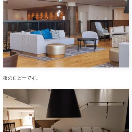
夜のロビーです。