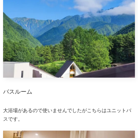
バスルーム
大浴場があるので使いませんでしたがこちらはユニットバ
スです。