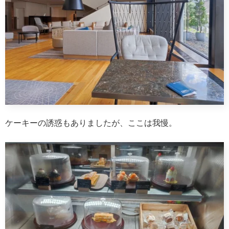
ケーキーの誘惑もありましたが、ここは我慢。