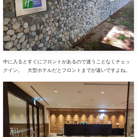
中に入るとすぐにフロントがあるので迷うことなくチェッ
クイン。 大型ホテルだとフロントまでが遠いですよね。