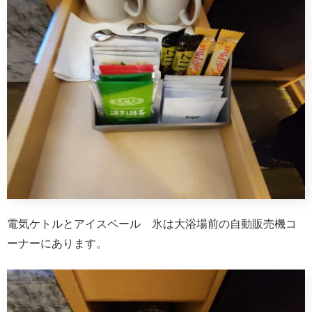
電気ケトルとアイスペール 氷は大浴場前の自動販売機コ
ーナーにあります。