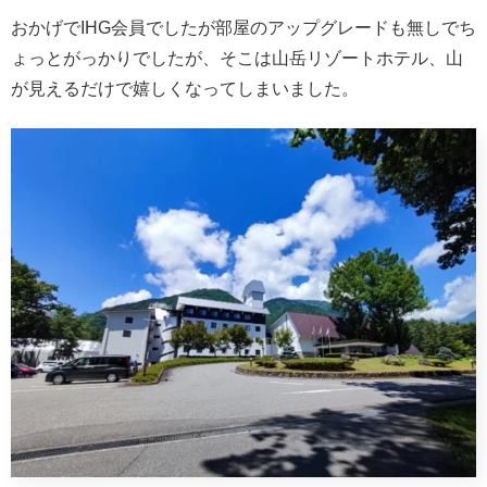
おかげでIHG会員でしたが部屋のアップグレードも無しでち
ょっとがっかりでしたが、そこは山岳リゾートホテル、山
が見えるだけで嬉しくなってしまいました。