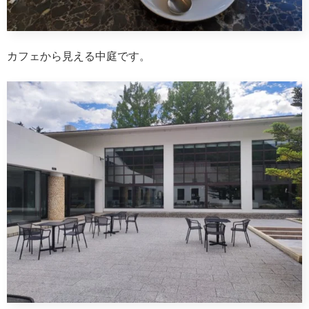
カフェから見える中庭です。