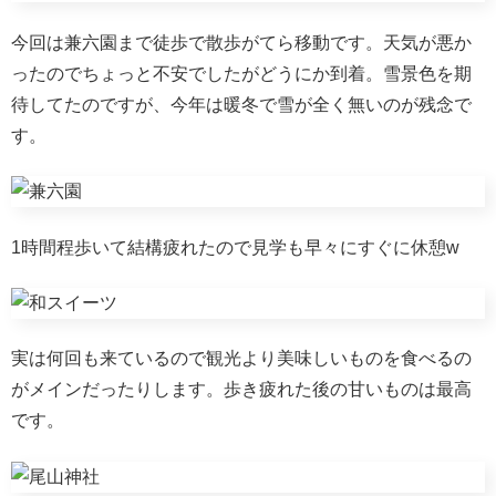
今回は兼六園まで徒歩で散歩がてら移動です。天気が悪か
ったのでちょっと不安でしたがどうにか到着。雪景色を期
待してたのですが、今年は暖冬で雪が全く無いのが残念で
す。
1時間程歩いて結構疲れたので見学も早々にすぐに休憩w
実は何回も来ているので観光より美味しいものを食べるの
がメインだったりします。歩き疲れた後の甘いものは最高
です。