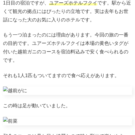
1日目の宿泊ですが、
ユアーズホテルフクイ
です。駅から近
くて観光の拠点にはぴったりの立地です。実は去年もお世
話になった大のお気に入りのホテルです。
もう一つ泊まったのには理由があります。今回の旅の一番
の目的です。ユアーズホテルフクイは本場の黄色いタグが
付いた越前ガニのコースを宿泊料込みで安く食べられるの
です。
それも1人1匹もついてますので食べ応えがあります。
この時は足が動いていました。