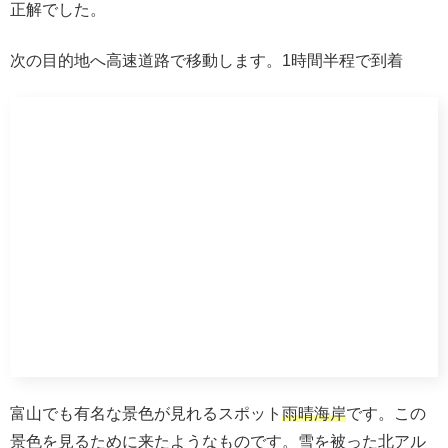
お部屋に温泉があるのはいつでも好きな時に入れて贅沢を
感じます。