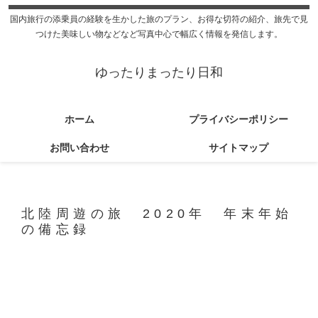
国内旅行の添乗員の経験を生かした旅のプラン、お得な切符の紹介、旅先で見
つけた美味しい物などなど写真中心で幅広く情報を発信します。
ゆったりまったり日和
ホーム
プライバシーポリシー
お問い合わせ
サイトマップ
北陸周遊の旅 2020年 年末年始
の備忘録