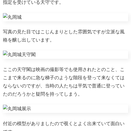
指定を受けている天守です。
写真の見た目ではこじんまりとした雰囲気ですが立派な風
格を醸し出しています。
ここの天守閣は映画の撮影等でも使用されたとのこと、こ
こまで来るのに急な梯子のような階段を登って来なくては
ならないのですが、当時の人たちは平気で普通に登ってい
たのだろうかと疑問を持ってしまう。
付近の模型がありましたので覗くとよく出来ていて面白い