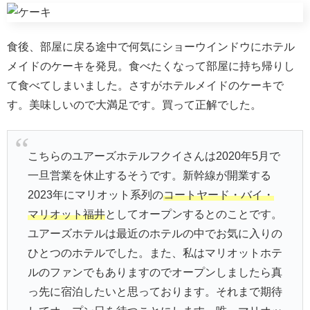
食後、部屋に戻る途中で何気にショーウインドウにホテル
メイドのケーキを発見。食べたくなって部屋に持ち帰りし
て食べてしまいました。さすがホテルメイドのケーキで
す。美味しいので大満足です。買って正解でした。
こちらのユアーズホテルフクイさんは2020年5月で
一旦営業を休止するそうです。新幹線が開業する
2023年にマリオット系列の
コートヤード・バイ・
マリオット福井
としてオープンするとのことです。
ユアーズホテルは最近のホテルの中でお気に入りの
ひとつのホテルでした。また、私はマリオットホテ
ルのファンでもありますのでオープンしましたら真
っ先に宿泊したいと思っております。それまで期待