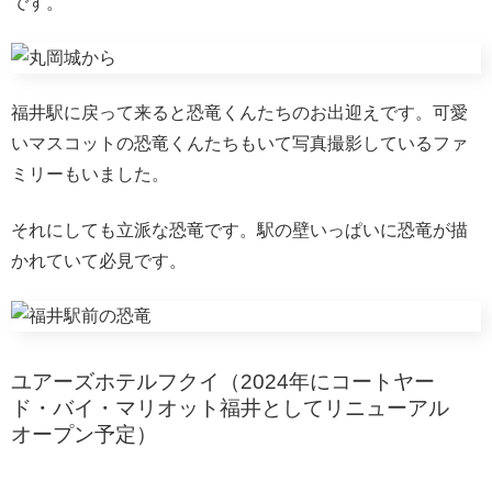
です。
福井駅に戻って来ると恐竜くんたちのお出迎えです。可愛
いマスコットの恐竜くんたちもいて写真撮影しているファ
ミリーもいました。
それにしても立派な恐竜です。駅の壁いっぱいに恐竜が描
かれていて必見です。
ユアーズホテルフクイ（
2024年にコートヤー
ド・バイ・マリオット福井としてリニューアル
オープン予定）