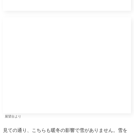
観光客が少ないのでなぜかほっとしてしまいます。