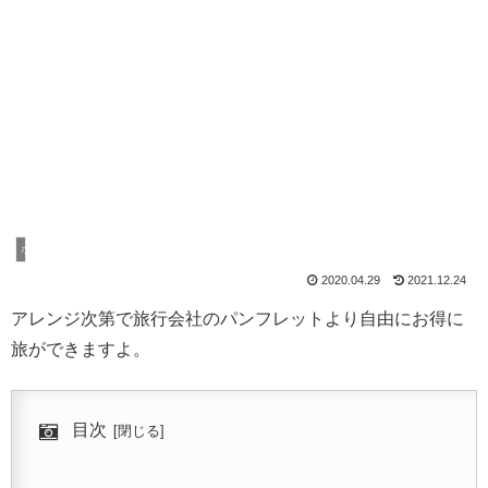
ホテル宿泊記
2020.04.29
2021.12.24
アレンジ次第で旅行会社のパンフレットより自由にお得に
旅ができますよ。
目次