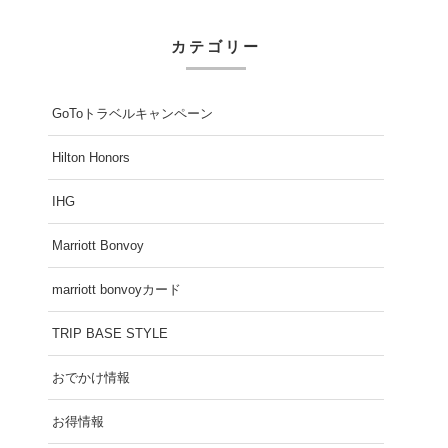
カテゴリー
GoToトラベルキャンペーン
Hilton Honors
IHG
Marriott Bonvoy
marriott bonvoyカード
TRIP BASE STYLE
おでかけ情報
お得情報