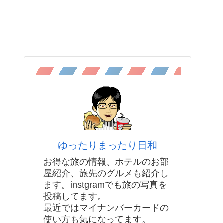
ゆったりまったり日和
お得な旅の情報、ホテルのお部
屋紹介、旅先のグルメも紹介し
ます。instgramでも旅の写真を
投稿してます。
最近ではマイナンバーカードの
使い方も気になってます。