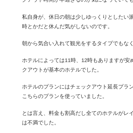
私自身が、休日の朝は少しゆっくりとしたい派
時とかだと休んだ気がしないのです。
朝から気合い入れて観光をするタイプでもな
ホテルによっては11時、12時もありますが安
クアウトが基本のホテルでした。
ホテルのプランにはチェックアウト延長プラ
こちらのプランを使っていました。
とは言え、料金も割高だし全てのホテルがレ
は不満でした。