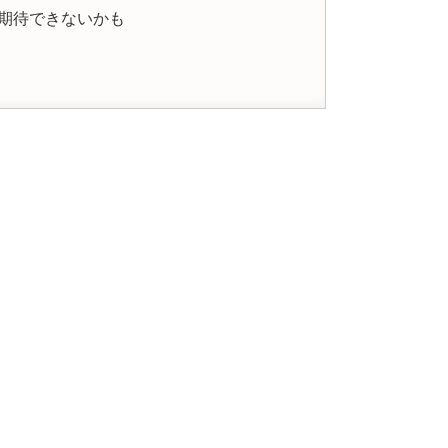
期待できないかも