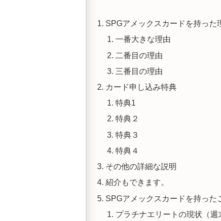
SPGアメックスカードを持った
一番大きな理由
二番目の理由
三番目の理由
カード申し込み特典
特典1
特典２
特典３
特典４
その他の詳細な説明
紹介もできます。
SPGアメックスカードを持った
プラチナエリートの現状（週