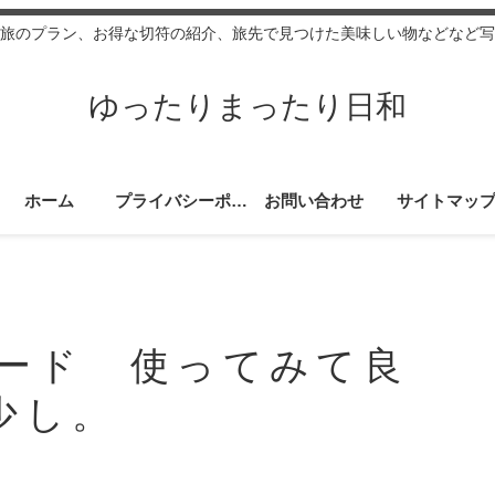
旅のプラン、お得な切符の紹介、旅先で見つけた美味しい物などなど写
ゆったりまったり日和
ホーム
プライバシーポリシー
お問い合わせ
サイトマッ
カード 使ってみて良
少し。