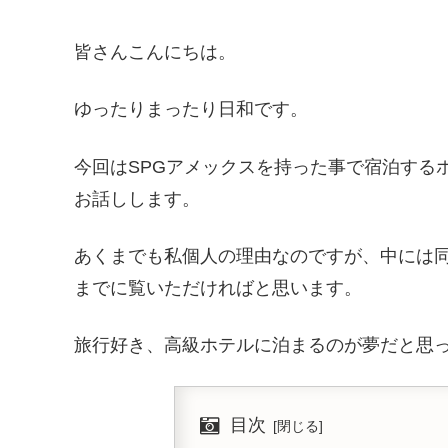
皆さんこんにちは。
ゆったりまったり日和です。
今回はSPGアメックスを持った事で宿泊する
お話しします。
あくまでも私個人の理由なのですが、中には
までに覧いただければと思います。
旅行好き、高級ホテルに泊まるのが夢だと思
目次