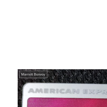
Marriott Bonvoy