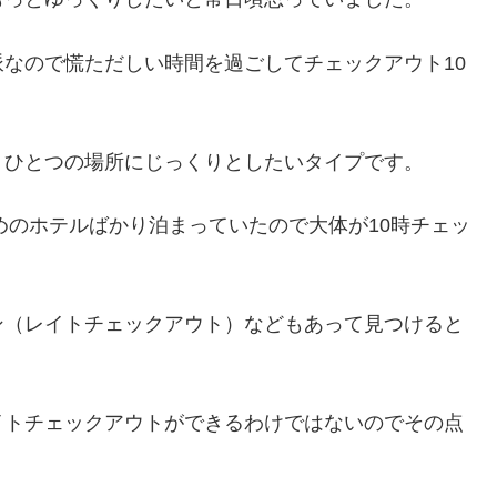
なので慌ただしい時間を過ごしてチェックアウト10
くひとつの場所にじっくりとしたいタイプです。
めのホテルばかり泊まっていたので大体が10時チェッ
ン（レイトチェックアウト）などもあって見つけると
イトチェックアウトができるわけではないのでその点