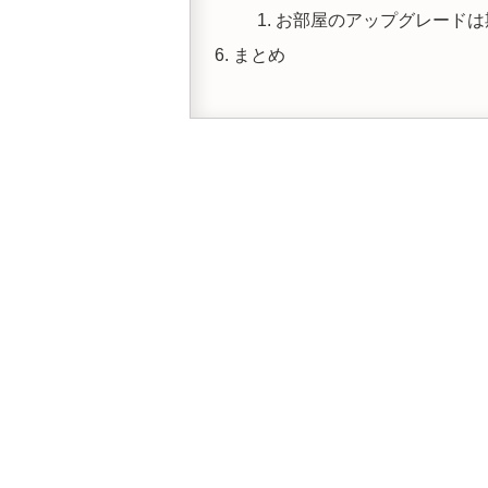
お部屋のアップグレードは
まとめ