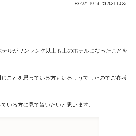
2021.10.18
2021.10.23
ホテルがワンランク以上も上のホテルになったことを
同じことを思っている方もいるようでしたのでご参考
っている方に見て貰いたいと思います。